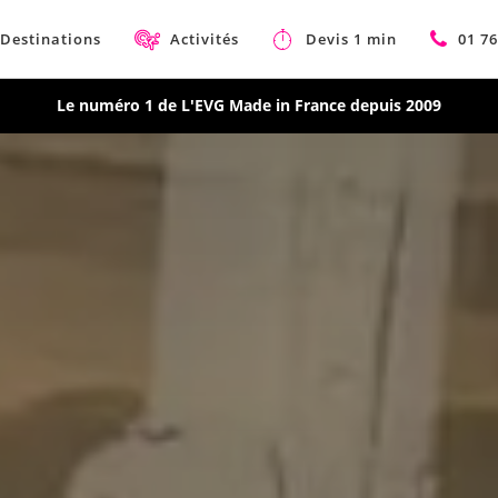
Destinations
Activités
Devis 1 min
01 76
Le numéro 1 de L'EVG Made in France depuis 2009