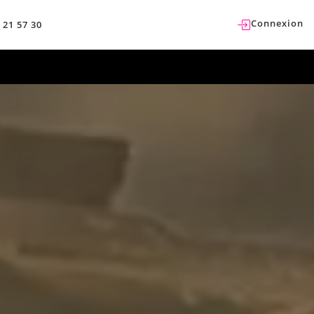
Connexion
 21 57 30