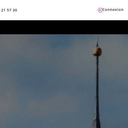
Connexion
 21 57 30