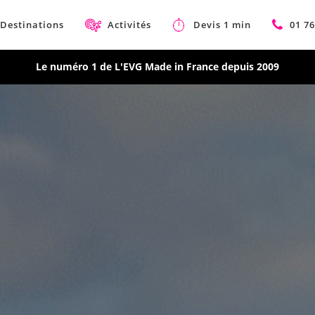
Destinations
Activités
Devis 1 min
01 76
Le numéro 1 de L'EVG Made in France depuis 2009