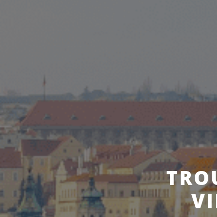
TRO
VI