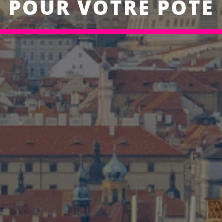
POUR VOTRE POTE