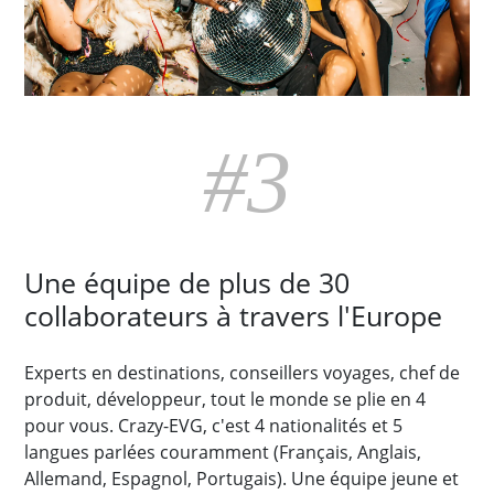
#3
Une équipe de plus de 30
collaborateurs à travers l'Europe
Experts en destinations, conseillers voyages, chef de
produit, développeur, tout le monde se plie en 4
pour vous. Crazy-EVG, c'est 4 nationalités et 5
langues parlées couramment (Français, Anglais,
Allemand, Espagnol, Portugais). Une équipe jeune et