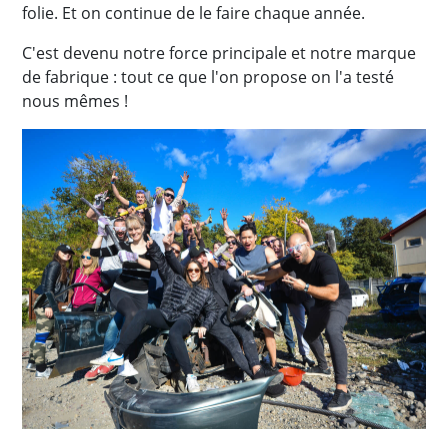
folie. Et on continue de le faire chaque année.
C'est devenu notre force principale et notre marque
de fabrique : tout ce que l'on propose on l'a testé
nous mêmes !