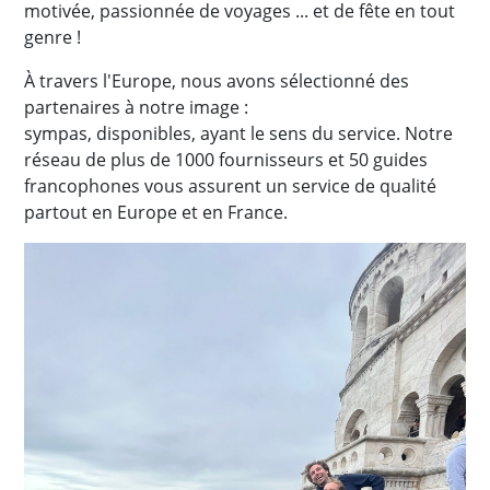
motivée, passionnée de voyages ... et de fête en tout
genre !
À travers l'Europe, nous avons sélectionné des
partenaires à notre image :
sympas, disponibles, ayant le sens du service. Notre
réseau de plus de 1000 fournisseurs et 50 guides
francophones vous assurent un service de qualité
partout en Europe et en France.