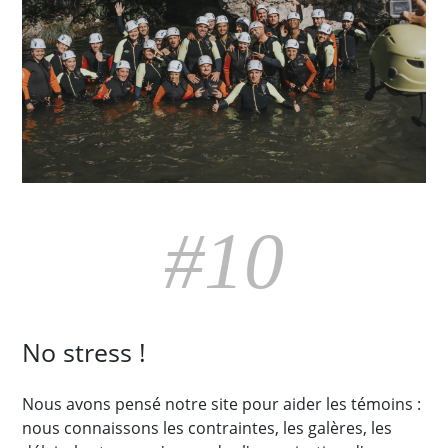
#10
No stress !
Nous avons pensé notre site pour aider les témoins :
nous connaissons les contraintes, les galères, les