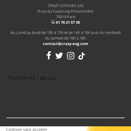
CRAZY-VOYAGES SAS
8 rue du Faubourg Poissonnière
75010 Paris
01 76 21 57 30
du Lundi au Jeudi de 10h à 13h et de 14h à 19h puis du Vendredi
du Samedi de 10h à 18h
contact@crazy-evg.com