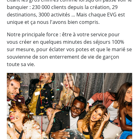
banquier : 230 000 clients depuis la création, 29
destinations, 3000 activités ... Mais chaque EVG est
unique et ça nous l'avons bien compris.
Notre principale force : être à votre service pour
vous créer en quelques minutes des séjours 100%
sur mesure, pour éclater vos potes et que le marié se
souvienne de son enterrement de vie de garçon
toute sa vie.