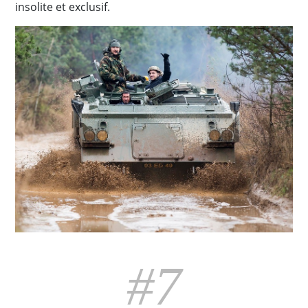
insolite et exclusif.
#7