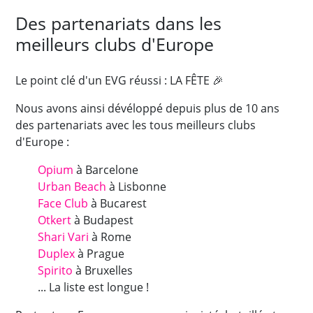
Des partenariats dans les
meilleurs clubs d'Europe
Le point clé d'un EVG réussi : LA FÊTE 🎉
Nous avons ainsi dévéloppé depuis plus de 10 ans
des partenariats avec les tous meilleurs clubs
d'Europe :
Opium
à Barcelone
Urban Beach
à Lisbonne
Face Club
à Bucarest
Otkert
à Budapest
Shari Vari
à Rome
Duplex
à Prague
Spirito
à Bruxelles
... La liste est longue !