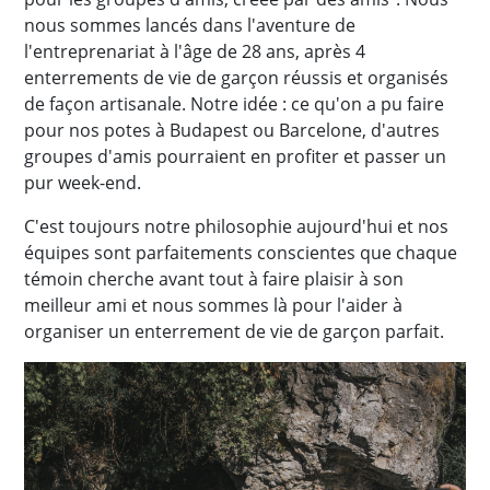
nous sommes lancés dans l'aventure de
l'entreprenariat à l'âge de 28 ans, après 4
enterrements de vie de garçon réussis et organisés
de façon artisanale. Notre idée : ce qu'on a pu faire
pour nos potes à Budapest ou Barcelone, d'autres
groupes d'amis pourraient en profiter et passer un
pur week-end.
C'est toujours notre philosophie aujourd'hui et nos
équipes sont parfaitements conscientes que chaque
témoin cherche avant tout à faire plaisir à son
meilleur ami et nous sommes là pour l'aider à
organiser un enterrement de vie de garçon parfait.