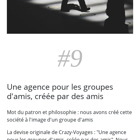
#9
Une agence pour les groupes
d'amis, créée par des amis
Mot du patron et philosophie : nous avons créé cette
société à l'image d'un groupe d'amis
La devise originale de Crazy-Voyages : "Une agence
pour les groupes d'amis, créée par des amis". Nous