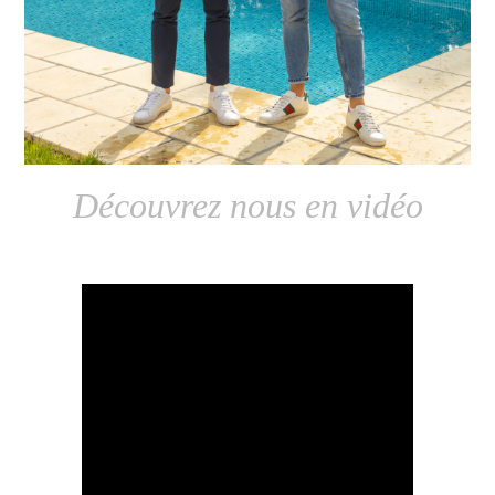
Découvrez nous en vidéo