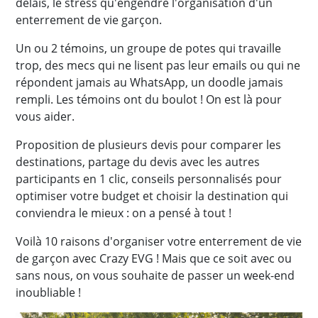
délais, le stress qu'engendre l'organisation d'un
enterrement de vie garçon.
Un ou 2 témoins, un groupe de potes qui travaille
trop, des mecs qui ne lisent pas leur emails ou qui ne
répondent jamais au WhatsApp, un doodle jamais
rempli. Les témoins ont du boulot ! On est là pour
vous aider.
Proposition de plusieurs devis pour comparer les
destinations, partage du devis avec les autres
participants en 1 clic, conseils personnalisés pour
optimiser votre budget et choisir la destination qui
conviendra le mieux : on a pensé à tout !
Voilà 10 raisons d'organiser votre enterrement de vie
de garçon avec Crazy EVG ! Mais que ce soit avec ou
sans nous, on vous souhaite de passer un week-end
inoubliable !