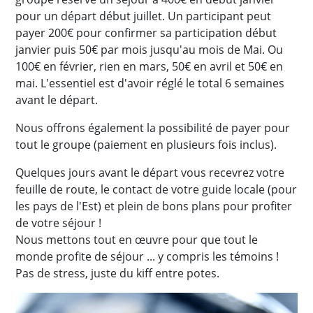
pour un départ début juillet. Un participant peut
payer 200€ pour confirmer sa participation début
janvier puis 50€ par mois jusqu'au mois de Mai. Ou
100€ en février, rien en mars, 50€ en avril et 50€ en
mai. L'essentiel est d'avoir réglé le total 6 semaines
avant le départ.
Nous offrons également la possibilité de payer pour
tout le groupe (paiement en plusieurs fois inclus).
Quelques jours avant le départ vous recevrez votre
feuille de route, le contact de votre guide locale (pour
les pays de l'Est) et plein de bons plans pour profiter
de votre séjour !
Nous mettons tout en œuvre pour que tout le
monde profite de séjour ... y compris les témoins !
Pas de stress, juste du kiff entre potes.