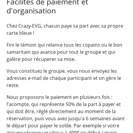
Facilités de paiement et
d'organisation
Chez Crazy-EVG, chacun paye sa part avec sa propre
carte bleue !
Fini le témoin qui relance tous les copains ou le bon
samaritain qui avance pour tout le groupe et qui
galère pour récuperer sa mise.
Vous constituez le groupe, vous nous envoyez les
adresses e-mail de chaque participant et on gère le
reste.
Nous proposons le paiement en plusieurs fois :
l'acompte, qui représente 50% de la part à payer et
qui doit être, réglé directement au moment de la
réservation, puis vous avez jusqu'a 6 semaines avant
le départ pour payer le solde. Par exemple si votre
groupe réserve un séjour à 400€ en début janvier