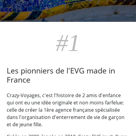
#1
Les pionniers de l'EVG made in
France
Crazy-Voyages, c'est l'histoire de 2 amis d'enfance
qui ont eu une idée originale et non moins farfelue:
celle de créer la 1ère agence française spécialisée
dans l'organisation d'enterrement de vie de garçon
et de jeune fille.