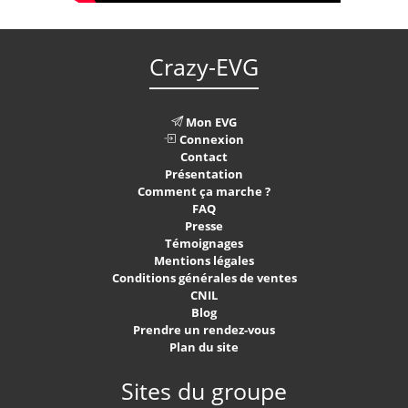
Crazy-EVG
Mon EVG
Connexion
Contact
Présentation
Comment ça marche ?
FAQ
Presse
Témoignages
Mentions légales
Conditions générales de ventes
CNIL
Blog
Prendre un rendez-vous
Plan du site
Sites du groupe