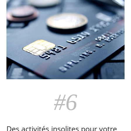
#6
Des activités insolites pour votre