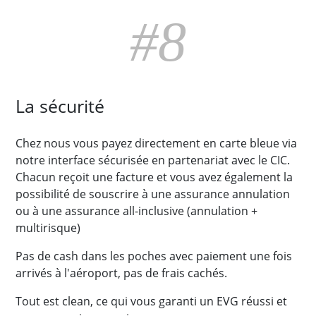
#8
La sécurité
Chez nous vous payez directement en carte bleue via
notre interface sécurisée en partenariat avec le CIC.
Chacun reçoit une facture et vous avez également la
possibilité de souscrire à une assurance annulation
ou à une assurance all-inclusive (annulation +
multirisque)
Pas de cash dans les poches avec paiement une fois
arrivés à l'aéroport, pas de frais cachés.
Tout est clean, ce qui vous garanti un EVG réussi et