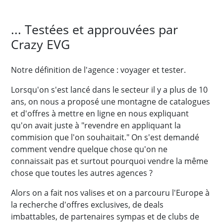
... Testées et approuvées par
Crazy EVG
Notre définition de l'agence : voyager et tester.
Lorsqu'on s'est lancé dans le secteur il y a plus de 10
ans, on nous a proposé une montagne de catalogues
et d'offres à mettre en ligne en nous expliquant
qu'on avait juste à "revendre en appliquant la
commision que l'on souhaitait." On s'est demandé
comment vendre quelque chose qu'on ne
connaissait pas et surtout pourquoi vendre la même
chose que toutes les autres agences ?
Alors on a fait nos valises et on a parcouru l'Europe à
la recherche d'offres exclusives, de deals
imbattables, de partenaires sympas et de clubs de