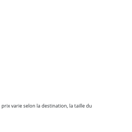
e prix varie selon la destination, la taille du