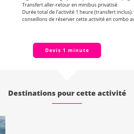
Transfert aller-retour en minibus privatisé
Durée total de l'activité 1 heure (transfert inclus
conseillons de réserver cette activité en combo ave
Devis 1 minute
Destinations pour cette activité