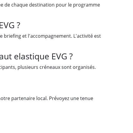
illée de chaque destination pour le programme
 EVG ?
e briefing et l'accompagnement. L'activité est
aut elastique EVG ?
icipants, plusieurs créneaux sont organisés.
otre partenaire local. Prévoyez une tenue