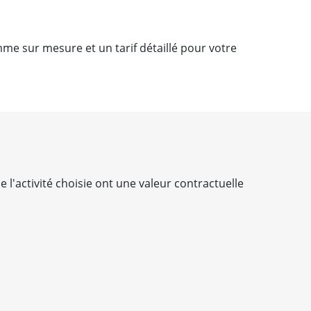
e sur mesure et un tarif détaillé pour votre
e l'activité choisie ont une valeur contractuelle