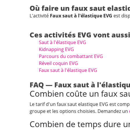
Où faire un faux saut elasti
L'activité
Faux saut à l'élastique EVG
est dis
Ces activités EVG vont aussi
Saut à l'élastique EVG
Kidnapping EVG
Parcours du combattant EVG
Réveil coquin EVG
Faux saut à l'élastique EVG
FAQ — Faux saut à l'élastiq
Combien coûte un faux sau
Le tarif d'un faux saut elastique EVG est comp
groupe et les options choisies. Demandez un
Combien de temps dure un 