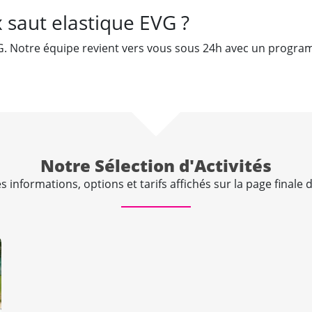
saut elastique EVG ?
. Notre équipe revient vers vous sous 24h avec un programm
Notre Sélection d'Activités
 informations, options et tarifs affichés sur la page finale d