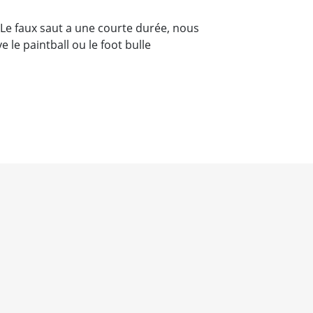
). Le faux saut a une courte durée, nous
 le paintball ou le foot bulle