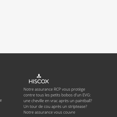
Notre assurance RCP vous protège
contre tous les petits bobos d'un EVG:
e
une cheville en vrac après un paintball?
Un tour de cou après un striptease?
Notre assurance vous couvre