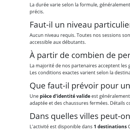
La durée varie selon la formule, généralemen
précis.
Faut-il un niveau particuli
Aucun niveau requis. Toutes nos sessions so
accessible aux débutants.
À partir de combien de pe
La majorité de nos partenaires acceptent les
Les conditions exactes varient selon la destin
Que faut-il prévoir pour un
Une
pièce d'identité valide
est généralement 
adaptée et des chaussures fermées. Détails co
Dans quelles villes peut-on
L'activité est disponible dans
1 destinations
C