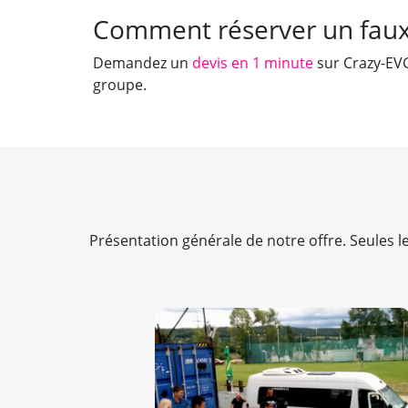
Comment réserver un faux 
Demandez un
devis en 1 minute
sur Crazy-EVG
groupe.
Présentation générale de notre offre. Seules les