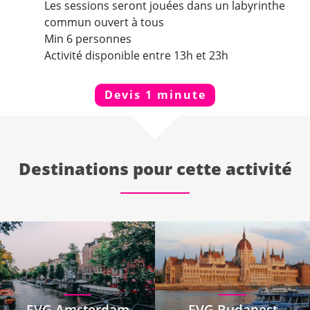
Les sessions seront jouées dans un labyrinthe
commun ouvert à tous
Min 6 personnes
Activité disponible entre 13h et 23h
Devis 1 minute
Destinations pour cette activité
EVG Amsterdam
EVG Budapest