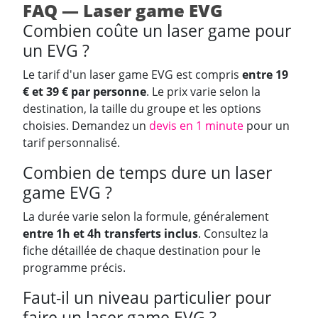
FAQ — Laser game EVG
Combien coûte un laser game pour
un EVG ?
Le tarif d'un laser game EVG est compris
entre 19
€ et 39 € par personne
. Le prix varie selon la
destination, la taille du groupe et les options
choisies. Demandez un
devis en 1 minute
pour un
tarif personnalisé.
Combien de temps dure un laser
game EVG ?
La durée varie selon la formule, généralement
entre 1h et 4h transferts inclus
. Consultez la
fiche détaillée de chaque destination pour le
programme précis.
Faut-il un niveau particulier pour
faire un laser game EVG ?