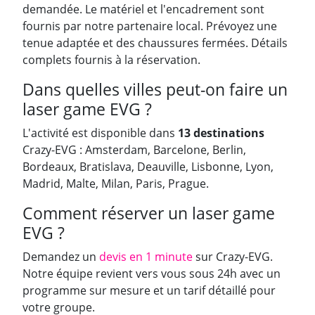
demandée. Le matériel et l'encadrement sont
fournis par notre partenaire local. Prévoyez une
tenue adaptée et des chaussures fermées. Détails
complets fournis à la réservation.
Dans quelles villes peut-on faire un
laser game EVG ?
L'activité est disponible dans
13 destinations
Crazy-EVG : Amsterdam, Barcelone, Berlin,
Bordeaux, Bratislava, Deauville, Lisbonne, Lyon,
Madrid, Malte, Milan, Paris, Prague.
Comment réserver un laser game
EVG ?
Demandez un
devis en 1 minute
sur Crazy-EVG.
Notre équipe revient vers vous sous 24h avec un
programme sur mesure et un tarif détaillé pour
votre groupe.