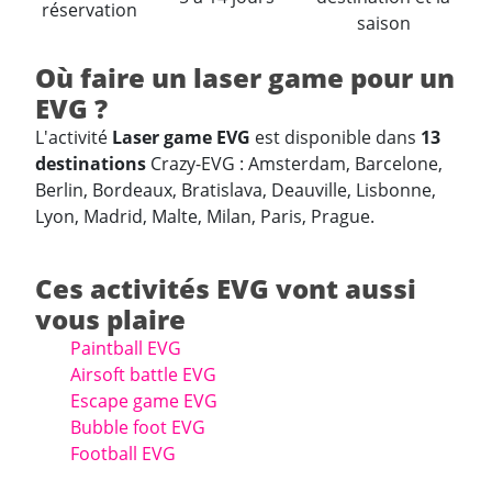
réservation
saison
Où faire un laser game pour un
EVG ?
L'activité
Laser game EVG
est disponible dans
13
destinations
Crazy-EVG : Amsterdam, Barcelone,
Berlin, Bordeaux, Bratislava, Deauville, Lisbonne,
Lyon, Madrid, Malte, Milan, Paris, Prague.
Ces activités EVG vont aussi
vous plaire
Paintball EVG
Airsoft battle EVG
Escape game EVG
Bubble foot EVG
Football EVG