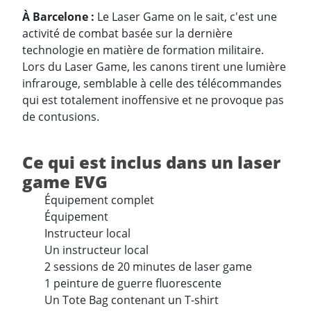
À Barcelone :
Le Laser Game on le sait, c'est une
activité de combat basée sur la dernière
technologie en matière de formation militaire.
Lors du Laser Game, les canons tirent une lumière
infrarouge, semblable à celle des télécommandes
qui est totalement inoffensive et ne provoque pas
de contusions.
Ce qui est inclus dans un laser
game EVG
Équipement complet
Équipement
Instructeur local
Un instructeur local
2 sessions de 20 minutes de laser game
1 peinture de guerre fluorescente
Un Tote Bag contenant un T-shirt