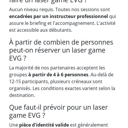
Aucun niveau requis. Toutes nos sessions sont
encadrées par un instructeur professionnel
qui
assure le briefing et l'accompagnement. L'activité
est accessible aux débutants.
À partir de combien de personnes
peut-on réserver un laser game
EVG ?
La majorité de nos partenaires acceptent les
groupes
à partir de 4 à 6 personnes
. Au-delà de
12-15 participants, plusieurs créneaux sont
organisés. Les conditions exactes varient selon la
destination.
Que faut-il prévoir pour un laser
game EVG ?
Une
pièce d'identité valide
est généralement