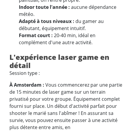
paintball, on rentre propre.
Indoor toute l'année :
aucune dépendance
météo.
Adapté à tous niveaux :
du gamer au
débutant, équipement intuitif.
Format court :
20-40 min, idéal en
complément d'une autre activité.
L'expérience laser game en
détail
Session type :
À Amsterdam :
Vous commencerez par une partie
de 15 minutes de laser game sur un terrain
privatisé pour votre groupe. Équipement complet
fourni sur place. Un début d'activité parfait pour
shooter le marié sans l'abîmer ! En assurant sa
survie, vous pouvez ensuite passer à une activité
plus détente entre amis, en