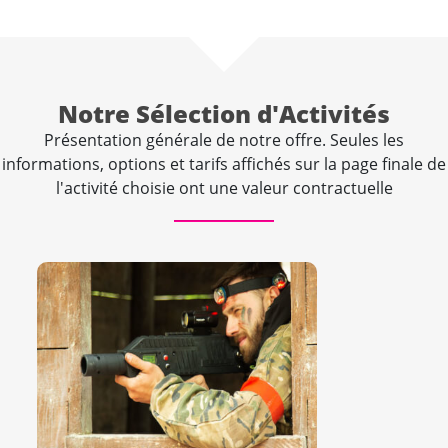
Notre Sélection d'Activités
Présentation générale de notre offre. Seules les
informations, options et tarifs affichés sur la page finale de
l'activité choisie ont une valeur contractuelle