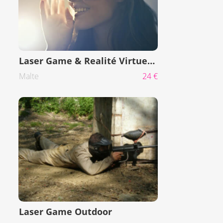
Laser Game & Realité Virtuelle
Malte
24 €
Laser Game Outdoor