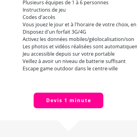
Plusieurs équipes de 1 à 6 personnes
Instructions de jeu
Codes d'accès
Vous jouez le jour et à l'horaire de votre choix, 
Disposez d'un forfait 3G/4G
Activez les données mobiles/géolocalisation/son
Les photos et vidéos réalisées sont automatiqu
Jeu accessible depuis sur votre portable
Veillez à avoir un niveau de batterie suffisant
Escape game outdoor dans le centre-ville
Devis 1 minute