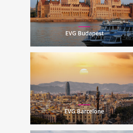
EVG Budapest
EVG Barcelone