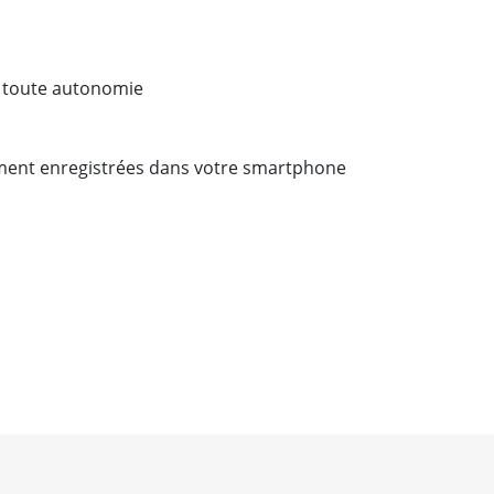
en toute autonomie
ement enregistrées dans votre smartphone