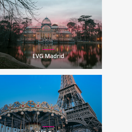
EVG Madrid