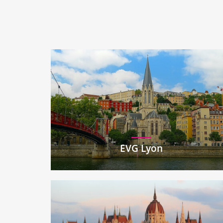
EVG Lyon