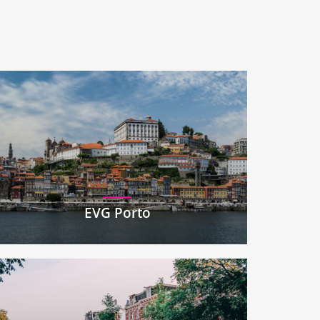
EVG Porto