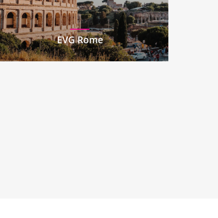
EVG Rome