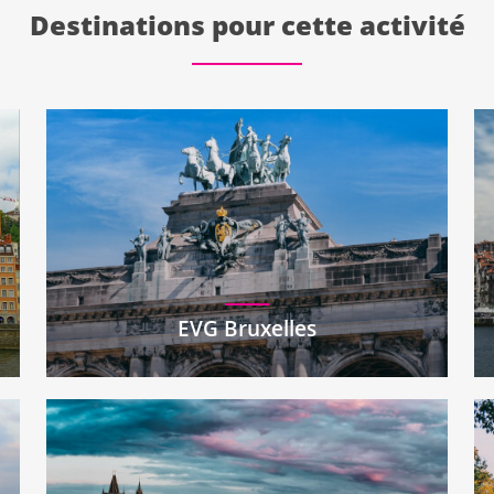
Destinations pour cette activité
EVG Bruxelles