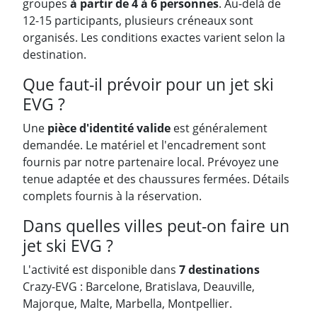
groupes
à partir de 4 à 6 personnes
. Au-delà de
12-15 participants, plusieurs créneaux sont
organisés. Les conditions exactes varient selon la
destination.
Que faut-il prévoir pour un jet ski
EVG ?
Une
pièce d'identité valide
est généralement
demandée. Le matériel et l'encadrement sont
fournis par notre partenaire local. Prévoyez une
tenue adaptée et des chaussures fermées. Détails
complets fournis à la réservation.
Dans quelles villes peut-on faire un
jet ski EVG ?
L'activité est disponible dans
7 destinations
Crazy-EVG : Barcelone, Bratislava, Deauville,
Majorque, Malte, Marbella, Montpellier.