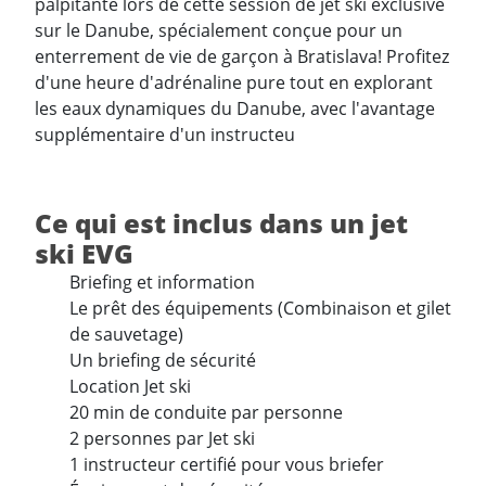
palpitante lors de cette session de jet ski exclusive
sur le Danube, spécialement conçue pour un
enterrement de vie de garçon à Bratislava! Profitez
d'une heure d'adrénaline pure tout en explorant
les eaux dynamiques du Danube, avec l'avantage
supplémentaire d'un instructeu
Ce qui est inclus dans un jet
ski EVG
Briefing et information
Le prêt des équipements (Combinaison et gilet
de sauvetage)
Un briefing de sécurité
Location Jet ski
20 min de conduite par personne
2 personnes par Jet ski
1 instructeur certifié pour vous briefer