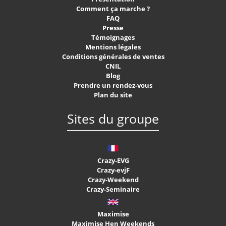
Comment ça marche ?
FAQ
Presse
Témoignages
Mentions légales
Conditions générales de ventes
CNIL
Blog
Prendre un rendez-vous
Plan du site
Sites du groupe
Crazy-EVG
Crazy-evjF
Crazy-Weekend
Crazy-Seminaire
Maximise
Maximise Hen Weekends