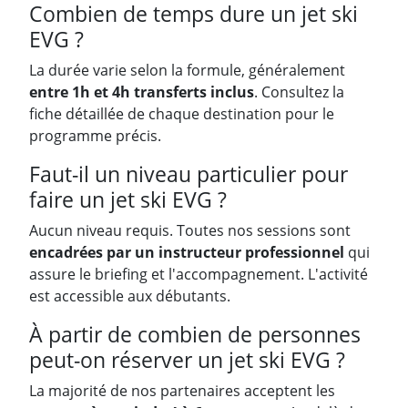
Combien de temps dure un jet ski
EVG ?
La durée varie selon la formule, généralement
entre 1h et 4h transferts inclus
. Consultez la
fiche détaillée de chaque destination pour le
programme précis.
Faut-il un niveau particulier pour
faire un jet ski EVG ?
Aucun niveau requis. Toutes nos sessions sont
encadrées par un instructeur professionnel
qui
assure le briefing et l'accompagnement. L'activité
est accessible aux débutants.
À partir de combien de personnes
peut-on réserver un jet ski EVG ?
La majorité de nos partenaires acceptent les