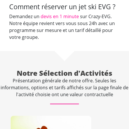
Comment réserver un jet ski EVG ?
Demandez un
devis en 1 minute
sur Crazy-EVG.
Notre équipe revient vers vous sous 24h avec un
programme sur mesure et un tarif détaillé pour
votre groupe.
Notre Sélection d'Activités
Présentation générale de notre offre. Seules les
informations, options et tarifs affichés sur la page finale de
l'activité choisie ont une valeur contractuelle