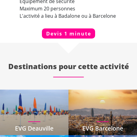
Équipement de sécurité
Maximum 20 personnes
L'activité a lieu à Badalone ou à Barcelone
Devis 1 minute
Destinations pour cette activité
EVG Deauville
EVG Barcelone