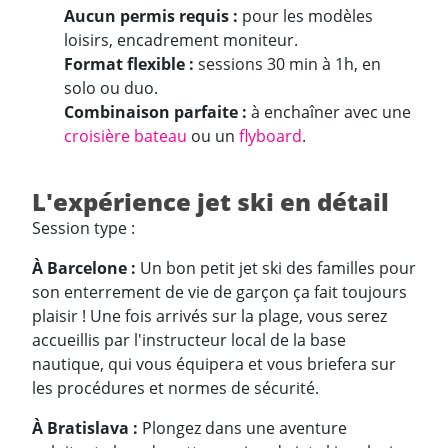
Aucun permis requis :
pour les modèles
loisirs, encadrement moniteur.
Format flexible :
sessions 30 min à 1h, en
solo ou duo.
Combinaison parfaite :
à enchaîner avec une
croisière bateau
ou un
flyboard
.
L'expérience jet ski en détail
Session type :
À Barcelone :
Un bon petit jet ski des familles pour
son enterrement de vie de garçon ça fait toujours
plaisir ! Une fois arrivés sur la plage, vous serez
accueillis par l'instructeur local de la base
nautique, qui vous équipera et vous briefera sur
les procédures et normes de sécurité.
À Bratislava :
Plongez dans une aventure