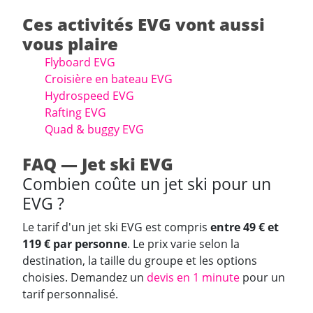
Ces activités EVG vont aussi
vous plaire
Flyboard EVG
Croisière en bateau EVG
Hydrospeed EVG
Rafting EVG
Quad & buggy EVG
FAQ — Jet ski EVG
Combien coûte un jet ski pour un
EVG ?
Le tarif d'un jet ski EVG est compris
entre 49 € et
119 € par personne
. Le prix varie selon la
destination, la taille du groupe et les options
choisies. Demandez un
devis en 1 minute
pour un
tarif personnalisé.