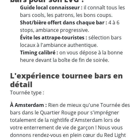
Guide local connaisseur :
il connaît tous les
bars cools, les patrons, les bons coups.
Shot/bière offert dans chaque bar :
4 à 6
stops, ambiance progressive.
Évite les attrape-touristes :
sélection bars
locaux à l'ambiance authentique.
Timing calibré :
on vous dépose à la bonne
heure devant la boîte de fin de soirée.
L'expérience tournee bars en
détail
Tournée type :
À Amsterdam :
Rien de mieux qu'une Tournée des
bars dans le Quartier Rouge pour s'imprégner
totalement de la nightlife d'Amsterdam lors de
votre enterrement de vie de garçon ! Nous vous
donnons rendez-vous en plein cœur du Red Light