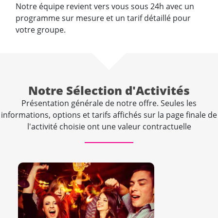
Notre équipe revient vers vous sous 24h avec un
programme sur mesure et un tarif détaillé pour
votre groupe.
Notre Sélection d'Activités
Présentation générale de notre offre. Seules les
informations, options et tarifs affichés sur la page finale de
l'activité choisie ont une valeur contractuelle