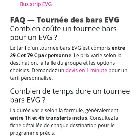
Bus strip EVG
FAQ — Tournée des bars EVG
Combien coûte un tournee bars
pour un EVG ?
Le tarif d'un tournee bars EVG est compris
entre
29 € et 79 € par personne
. Le prix varie selon la
destination, la taille du groupe et les options
choisies. Demandez un
devis en 1 minute
pour un
tarif personnalisé.
Combien de temps dure un tournee
bars EVG ?
La durée varie selon la formule, généralement
entre 1h et 4h transferts inclus
. Consultez la
fiche détaillée de chaque destination pour le
programme précis.