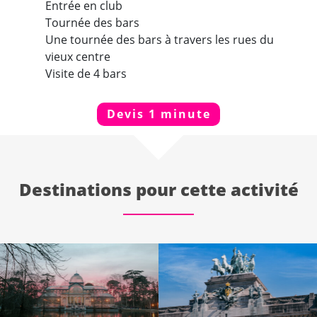
Entrée en club
Tournée des bars
Une tournée des bars à travers les rues du
vieux centre
Visite de 4 bars
Devis 1 minute
Destinations pour cette activité