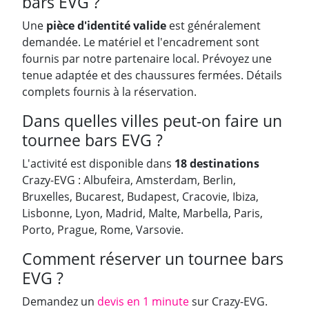
bars EVG ?
Une
pièce d'identité valide
est généralement
demandée. Le matériel et l'encadrement sont
fournis par notre partenaire local. Prévoyez une
tenue adaptée et des chaussures fermées. Détails
complets fournis à la réservation.
Dans quelles villes peut-on faire un
tournee bars EVG ?
L'activité est disponible dans
18 destinations
Crazy-EVG : Albufeira, Amsterdam, Berlin,
Bruxelles, Bucarest, Budapest, Cracovie, Ibiza,
Lisbonne, Lyon, Madrid, Malte, Marbella, Paris,
Porto, Prague, Rome, Varsovie.
Comment réserver un tournee bars
EVG ?
Demandez un
devis en 1 minute
sur Crazy-EVG.