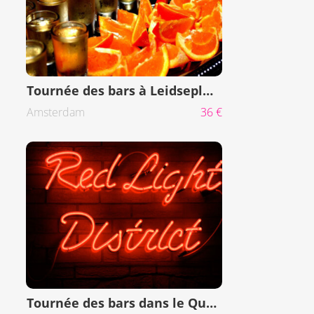
Tournée des bars à Leidseplein
Amsterdam
36 €
Tournée des bars dans le Quartier Rouge