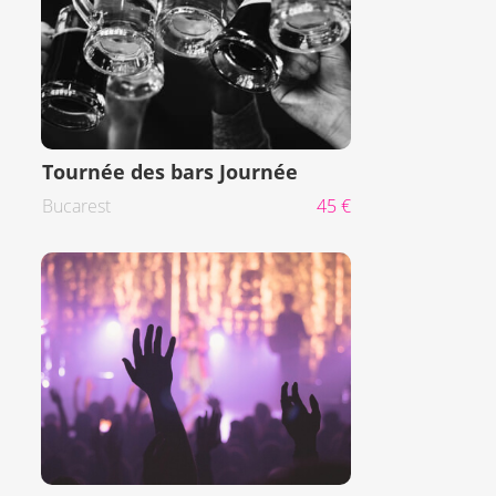
Tournée des bars Journée
Bucarest
45 €