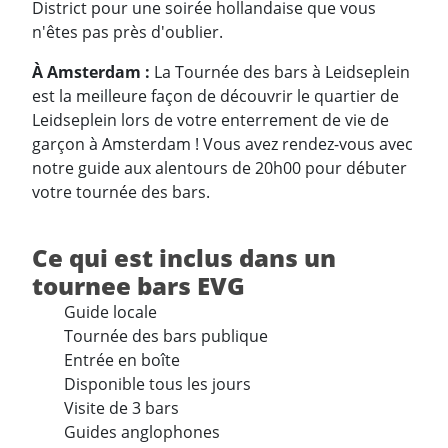
District pour une soirée hollandaise que vous
n'êtes pas près d'oublier.
À Amsterdam :
La Tournée des bars à Leidseplein
est la meilleure façon de découvrir le quartier de
Leidseplein lors de votre enterrement de vie de
garçon à Amsterdam ! Vous avez rendez-vous avec
notre guide aux alentours de 20h00 pour débuter
votre tournée des bars.
Ce qui est inclus dans un
tournee bars EVG
Guide locale
Tournée des bars publique
Entrée en boîte
Disponible tous les jours
Visite de 3 bars
Guides anglophones