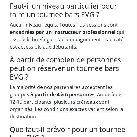
Faut-il un niveau particulier pour
faire un tournee bars EVG ?
Aucun niveau requis. Toutes nos sessions sont
encadrées par un instructeur professionnel
qui
assure le briefing et l'accompagnement. L'activité
est accessible aux débutants.
À partir de combien de personnes
peut-on réserver un tournee bars
EVG ?
La majorité de nos partenaires acceptent les
groupes
à partir de 4 à 6 personnes
. Au-delà de
12-15 participants, plusieurs créneaux sont
organisés. Les conditions exactes varient selon la
destination.
Que faut-il prévoir pour un tournee