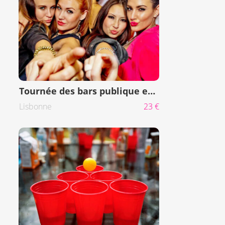
Tournée des bars publique et boite
Lisbonne
23 €