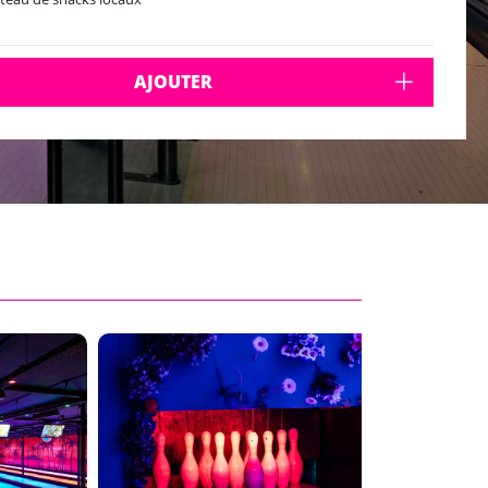
AJOUTER