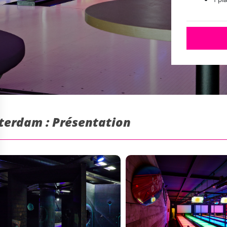
terdam : Présentation