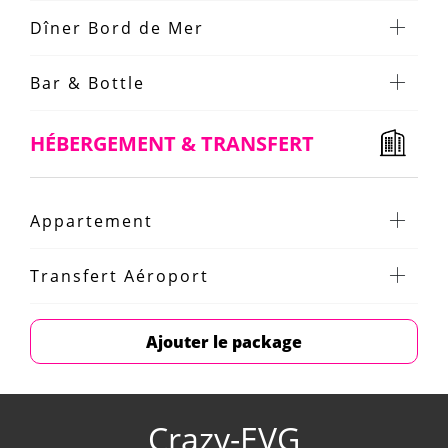
Dîner Bord de Mer
Bar & Bottle
HÉBERGEMENT & TRANSFERT
Appartement
Transfert Aéroport
Ajouter le package
Crazy-EVG