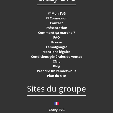
Mon EVG
Connexion
Contact
Présentation
Comment ça marche ?
FAQ
Presse
Témoignages
Mentions légales
Conditions générales de ventes
CNIL
Blog
Prendre un rendez-vous
Plan du site
Sites du groupe
Crazy-EVG