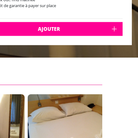
t de garantie à payer sur place
AJOUTER