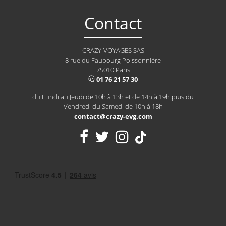
Contact
CRAZY-VOYAGES SAS
8 rue du Faubourg Poissonnière
75010 Paris
01 76 21 57 30
du Lundi au Jeudi de 10h à 13h et de 14h à 19h puis du
Vendredi du Samedi de 10h à 18h
contact@crazy-evg.com