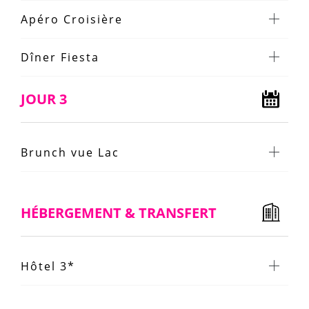
Apéro Croisière
Dîner Fiesta
JOUR 3
Brunch vue Lac
HÉBERGEMENT & TRANSFERT
Hôtel 3*