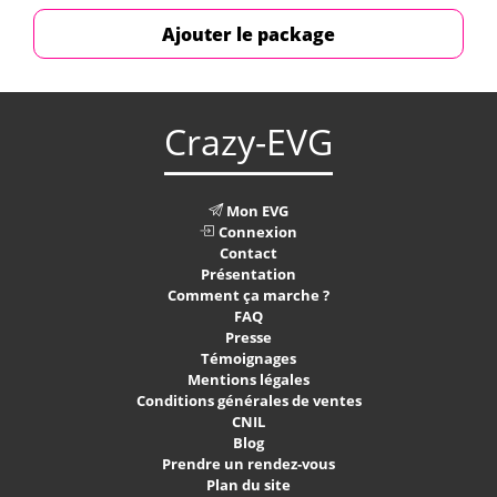
Ajouter le package
Crazy-EVG
Mon EVG
Connexion
Contact
Présentation
Comment ça marche ?
FAQ
Presse
Témoignages
Mentions légales
Conditions générales de ventes
CNIL
Blog
Prendre un rendez-vous
Plan du site