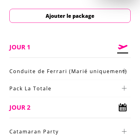
Ajouter le package
JOUR 1
Conduite de Ferrari (Marié uniquement)
Pack La Totale
JOUR 2
Catamaran Party