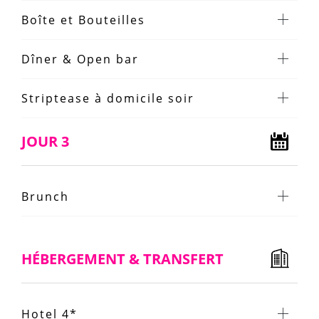
Boîte et Bouteilles
Dîner & Open bar
Striptease à domicile soir
JOUR 3
Brunch
HÉBERGEMENT & TRANSFERT
Hotel 4*