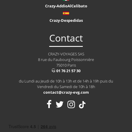
Crazy-AddioAlCelibato
Crazy-Despedidas
Contact
CRAZY-VOYAGES SAS
8 rue du Faubourg Poissonnière
75010 Paris
01 76 21 57 30
du Lundi au Jeudi de 10h à 13h et de 14h à 19h puis du
Vendredi du Samedi de 10h à 18h
contact@crazy-evg.com