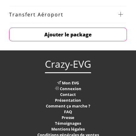
Transfert Aéroport
Ajouter le package
Crazy-EVG
Mon EVG
Connexion
Contact
Présentation
Comment ça marche ?
FAQ
Presse
Témoignages
Mentions légales
Conditions générales de ventes