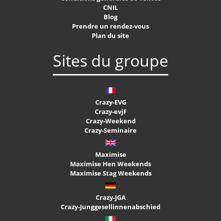
CNIL
Blog
Prendre un rendez-vous
Plan du site
Sites du groupe
Crazy-EVG
Crazy-evjF
Crazy-Weekend
Crazy-Seminaire
Maximise
Maximise Hen Weekends
Maximise Stag Weekends
Crazy-JGA
Crazy-Junggesellinnenabschied