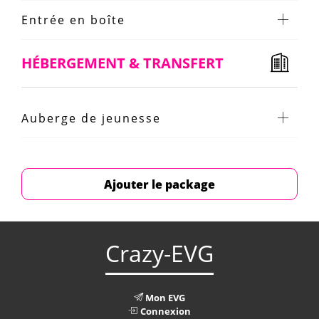
Entrée en boîte
HÉBERGEMENT & TRANSFERT
Auberge de jeunesse
Ajouter le package
Crazy-EVG
Mon EVG
Connexion