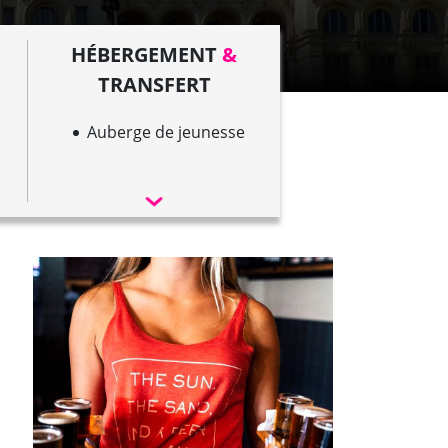
HÉBERGEMENT
&
TRANSFERT
Auberge de jeunesse