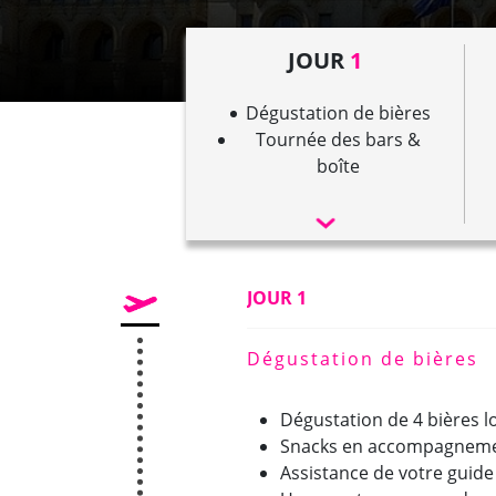
JOUR
1
Dégustation de bières
Tournée des bars &
boîte
JOUR 1
Dégustation de bières
Dégustation de 4 bières l
Snacks en accompagnemen
Assistance de votre guide