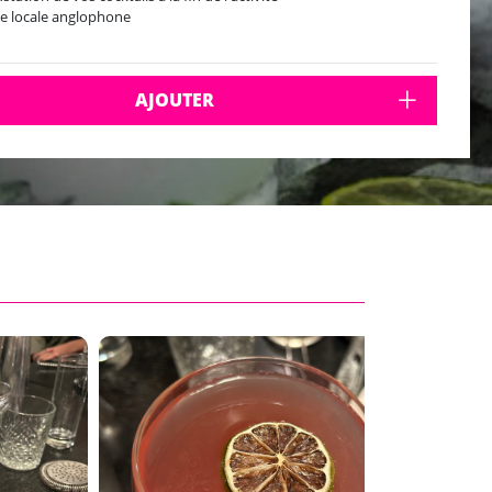
e locale anglophone
AJOUTER