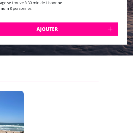
lage se trouve à 30 min de Lisbonne
imum 8 personnes
AJOUTER