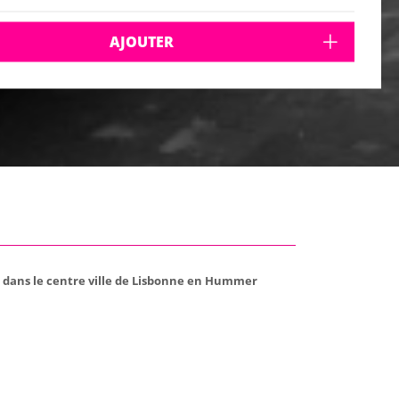
AJOUTER
 dans le centre ville de Lisbonne en Hummer