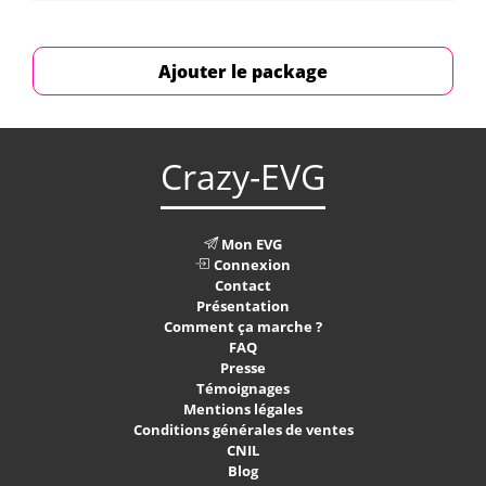
Ajouter le package
Crazy-EVG
Mon EVG
Connexion
Contact
Présentation
Comment ça marche ?
FAQ
Presse
Témoignages
Mentions légales
Conditions générales de ventes
CNIL
Blog