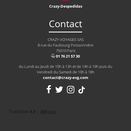
Crazy-Despedidas
Contact
CRAZY-VOYAGES SAS
8 rue du Faubourg Poissonnière
75010 Paris
01 76 21 57 30
du Lundi au Jeudi de 10h à 13h et de 14h à 19h puis du
Vendredi du Samedi de 10h à 18h
contact@crazy-evg.com