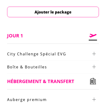
Ajouter le package
JOUR 1
City Challenge Spécial EVG
Boîte & Bouteilles
HÉBERGEMENT & TRANSFERT
Auberge premium