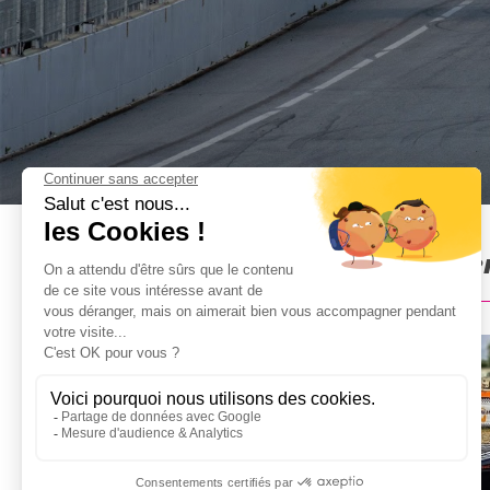
Conduite de Formula 4 & Fer