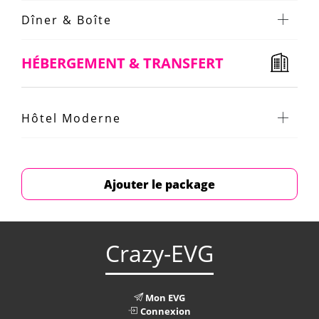
Dîner & Boîte
HÉBERGEMENT & TRANSFERT
Hôtel Moderne
Ajouter le package
Crazy-EVG
Mon EVG
Connexion