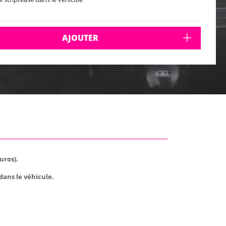
AJOUTER
uros).
dans le véhicule.