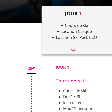
JOUR
1
Cours de ski
Location Casque
Location Ski Pack ECO
JOUR 1
Cours de ski
Cours de ski
Durée: 3h
Instructeur
Max 12 personnes