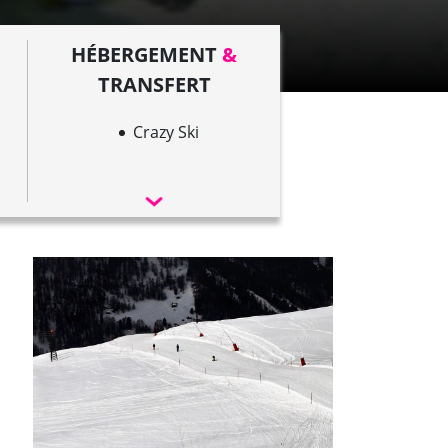
HÉBERGEMENT
&
TRANSFERT
Crazy Ski