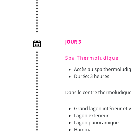
JOUR 3
Spa Thermoludique
Accès au spa thermoludi
Durée: 3 heures
Dans le centre thermoludique
Grand lagon intérieur et
Lagon extérieur
Lagon panoramique
Hamma