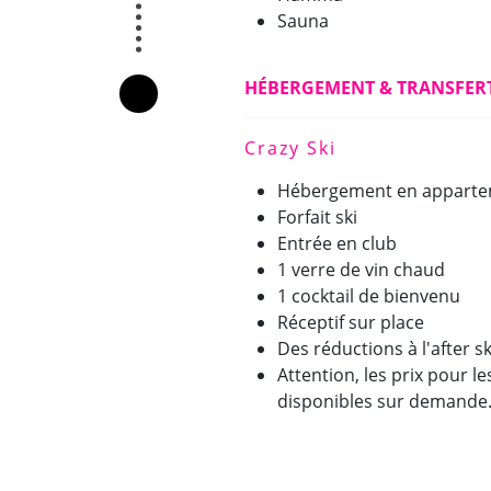
Sauna
HÉBERGEMENT & TRANSFER
Crazy Ski
Hébergement en apparte
Forfait ski
Entrée en club
1 verre de vin chaud
1 cocktail de bienvenu
Réceptif sur place
Des réductions à l'after s
Attention, les prix pour l
disponibles sur demande