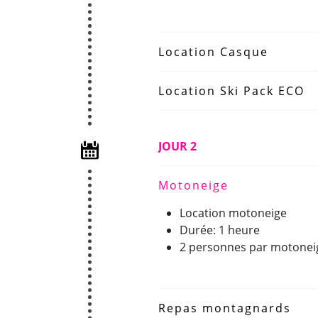
Location Casque
Location Ski Pack ECO
JOUR 2
Motoneige
Location motoneige
Durée: 1 heure
2 personnes par motonei
Repas montagnards