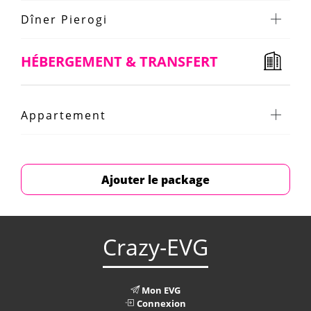
Dîner Pierogi
HÉBERGEMENT & TRANSFERT
Appartement
Ajouter le package
Crazy-EVG
Mon EVG
Connexion