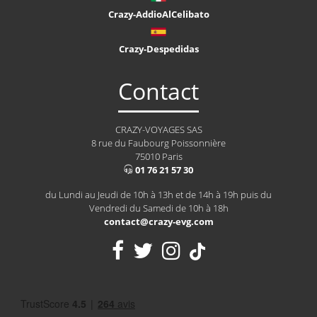
Crazy-AddioAlCelibato
Crazy-Despedidas
Contact
CRAZY-VOYAGES SAS
8 rue du Faubourg Poissonnière
75010 Paris
01 76 21 57 30
du Lundi au Jeudi de 10h à 13h et de 14h à 19h puis du
Vendredi du Samedi de 10h à 18h
contact@crazy-evg.com