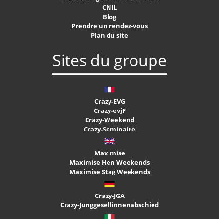
CNIL
Blog
Prendre un rendez-vous
Plan du site
Sites du groupe
Crazy-EVG
Crazy-evjF
Crazy-Weekend
Crazy-Seminaire
Maximise
Maximise Hen Weekends
Maximise Stag Weekends
Crazy-JGA
Crazy-Junggesellinnenabschied