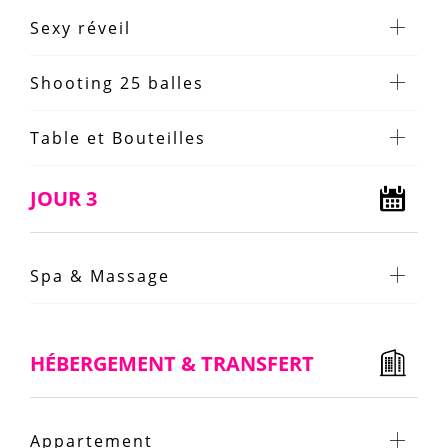
Sexy réveil
Shooting 25 balles
Table et Bouteilles
JOUR 3
Spa & Massage
HÉBERGEMENT & TRANSFERT
Appartement