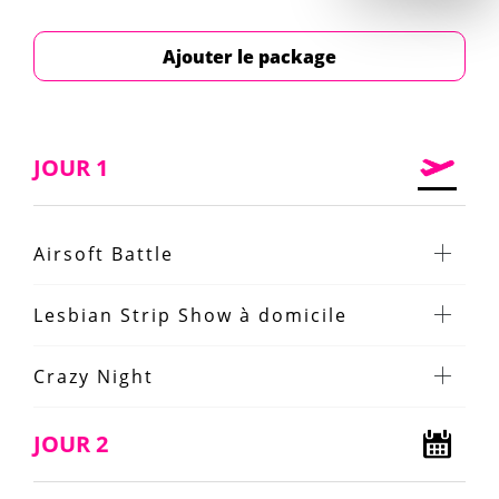
Ajouter le package
JOUR 1
Airsoft Battle
Lesbian Strip Show à domicile
Crazy Night
JOUR 2