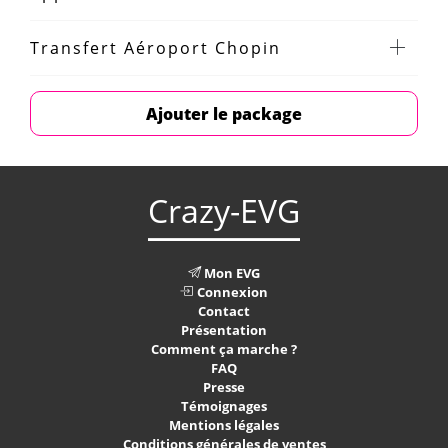
Transfert Aéroport Chopin
Ajouter le package
Crazy-EVG
Mon EVG
Connexion
Contact
Présentation
Comment ça marche ?
FAQ
Presse
Témoignages
Mentions légales
Conditions générales de ventes