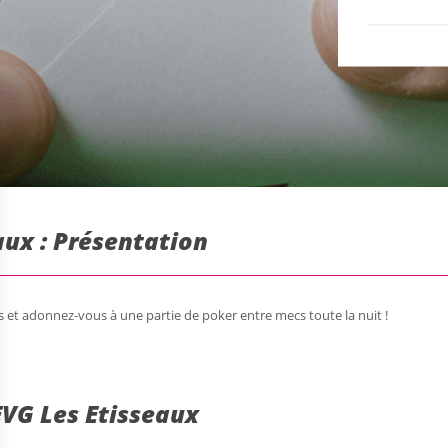
aux : Présentation
res et adonnez-vous à une partie de poker entre mecs toute la nuit !
 EVG Les Etisseaux