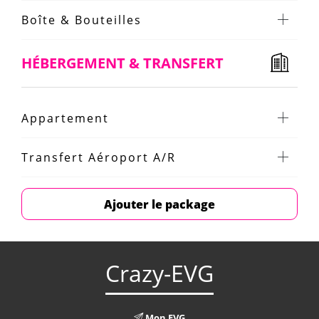
Boîte & Bouteilles
HÉBERGEMENT & TRANSFERT
Appartement
Transfert Aéroport A/R
Ajouter le package
Crazy-EVG
Mon EVG