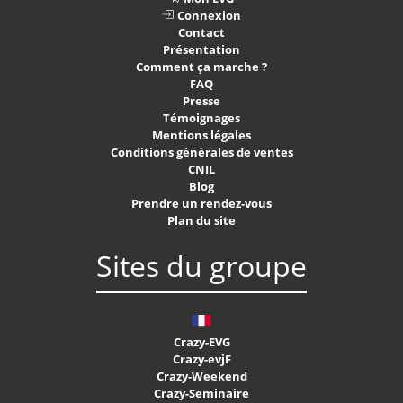
Connexion
Contact
Présentation
Comment ça marche ?
FAQ
Presse
Témoignages
Mentions légales
Conditions générales de ventes
CNIL
Blog
Prendre un rendez-vous
Plan du site
Sites du groupe
Crazy-EVG
Crazy-evjF
Crazy-Weekend
Crazy-Seminaire