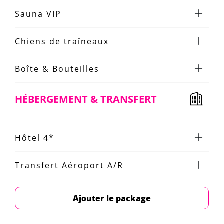
Sauna VIP
Chiens de traîneaux
Boîte & Bouteilles
HÉBERGEMENT & TRANSFERT
Hôtel 4*
Transfert Aéroport A/R
Ajouter le package