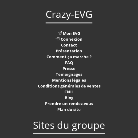
Crazy-EVG
Mon EVG
Connexion
Contact
Présentation
Comment ça marche ?
FAQ
Presse
Témoignages
Mentions légales
Conditions générales de ventes
CNIL
Blog
Prendre un rendez-vous
Plan du site
Sites du groupe