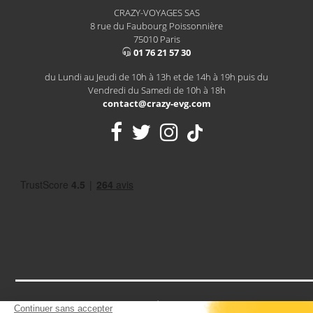
CRAZY-VOYAGES SAS
8 rue du Faubourg Poissonnière
75010 Paris
01 76 21 57 30
du Lundi au Jeudi de 10h à 13h et de 14h à 19h puis du
Vendredi du Samedi de 10h à 18h
contact@crazy-evg.com