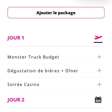
Ajouter le package
JOUR 1
Monster Truck Budget
Dégustation de bières + Dîner
Soirée Casino
JOUR 2