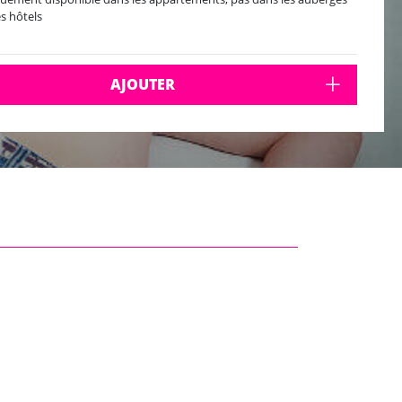
es hôtels
AJOUTER