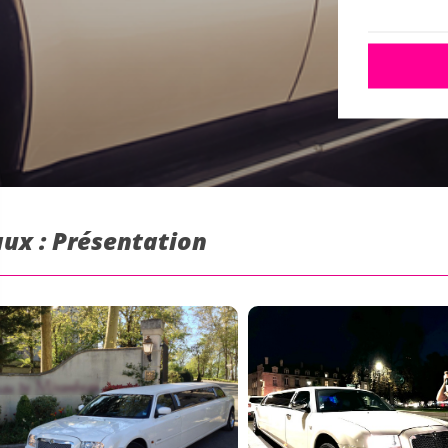
ux : Présentation