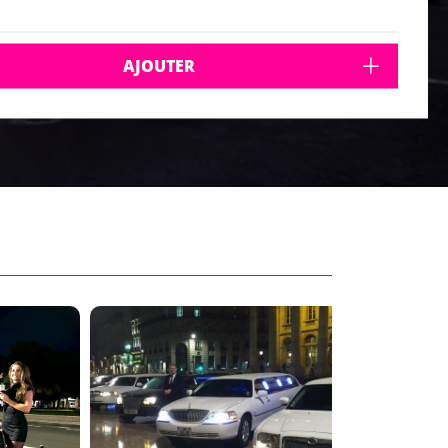
AJOUTER