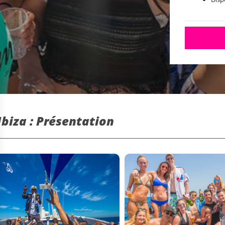
Ibiza : Présentation