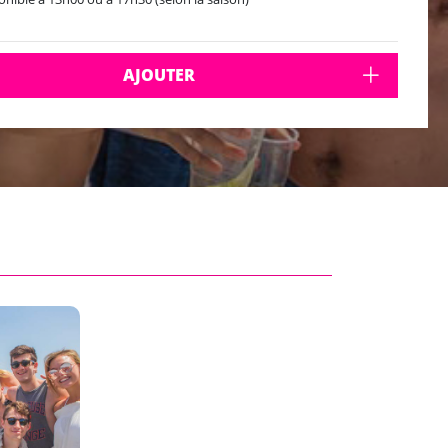
AJOUTER