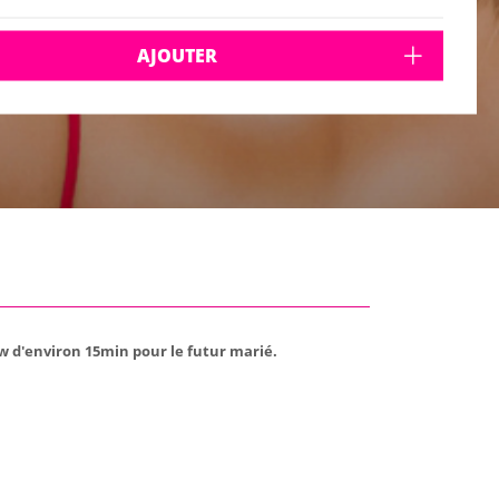
AJOUTER
 d'environ 15min pour le futur marié.