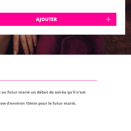
AJOUTER
 au futur marié un début de soirée qu'il n'est
ow d'environ 15min pour le futur marié.